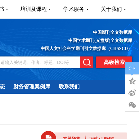
书
培训及课程
学术服务
关于我们
中国期刊全文数据库
中国学术期刊(光盘版)全文数据库
中国人文社会科学期刊引文数据库（CHSSCD）
高级检索
分享
态
财务管理案例库
联系我们
在线预览
下载
(4.9MB)