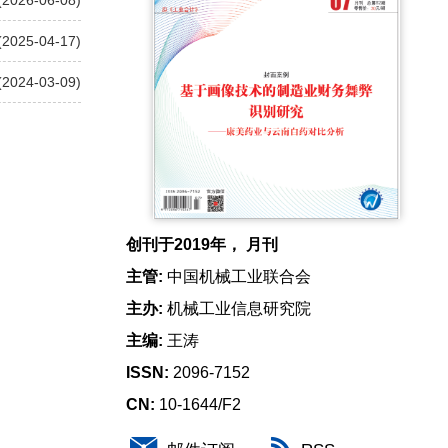
(2026-06-08)
(2025-04-17)
(2024-03-09)
创刊于2019年， 月刊
主管:
中国机械工业联合会
主办:
机械工业信息研究院
主编:
王涛
ISSN:
2096-7152
CN:
10-1644/F2