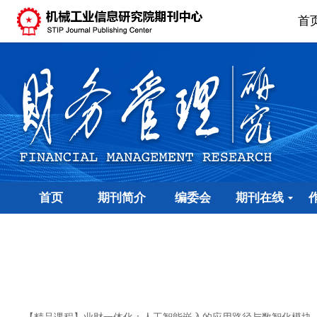
首
首页
期刊简介
编委会
期刊在线