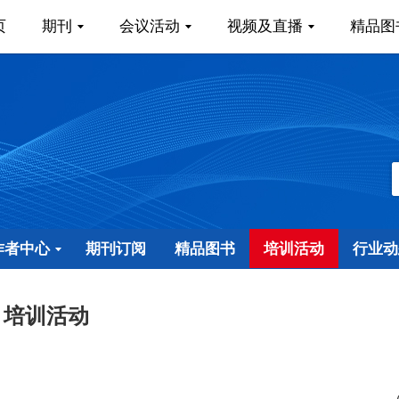
页
期刊
会议活动
视频及直播
精品图
作者中心
期刊订阅
精品图书
培训活动
行业动
培训活动