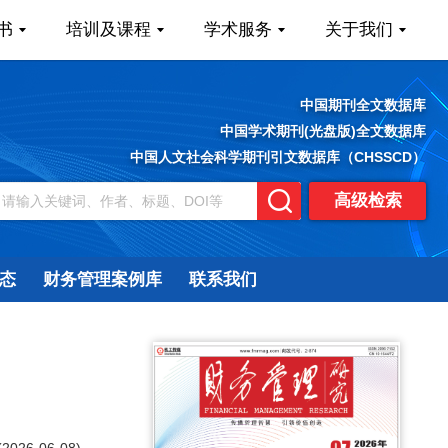
书
培训及课程
学术服务
关于我们
中国期刊全文数据库
中国学术期刊(光盘版)全文数据库
中国人文社会科学期刊引文数据库（CHSSCD）
高级检索
态
财务管理案例库
联系我们