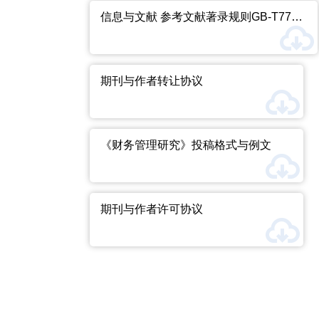
信息与文献 参考文献著录规则GB-T7714-2025
期刊与作者转让协议
《财务管理研究》投稿格式与例文
期刊与作者许可协议