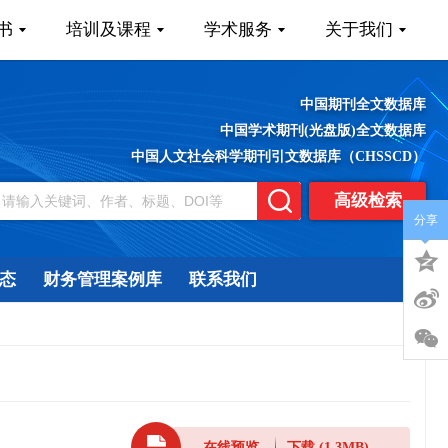
书
培训及课程
学术服务
关于我们
中国期刊全文数据库
中国学术期刊(光盘版)全文数据库
中国人文社会科学期刊引文数据库（CHSSCD）
高级检索
分享
态
财务管理案例库
联系我们
在线预览
下载
(1.3MB)