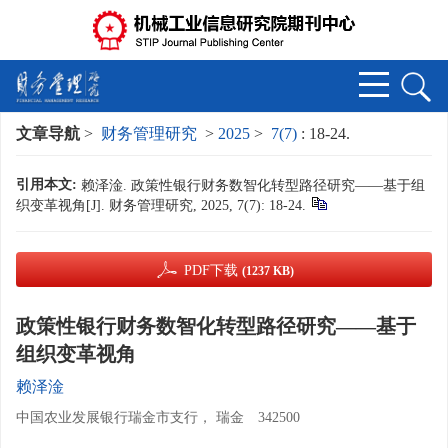
文章导航
>
财务管理研究
>
2025
>
7(7)
: 18-24.
引用本文:
赖泽淦. 政策性银行财务数智化转型路径研究——基于组
织变革视角[J]. 财务管理研究, 2025, 7(7): 18-24.
PDF下载
(1237 KB)
政策性银行财务数智化转型路径研究——基于
组织变革视角
赖泽淦
中国农业发展银行瑞金市支行， 瑞金 342500