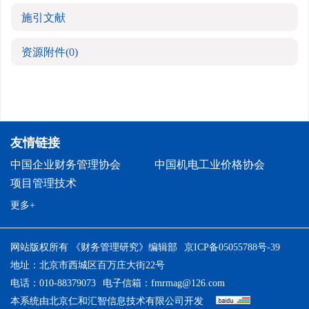
施引文献
资源附件
(0)
友情链接
中国企业财务管理协会
中国机电工业价格协会
项目管理技术
更多+
网站版权所有 《财务管理研究》编辑部
京ICP备05055788号-39
地址：北京市西城区百万庄大街22号
电话：010-88379073
电子信箱：
fmrmag@126.com
本系统由
北京仁和汇智信息技术有限公司
开发